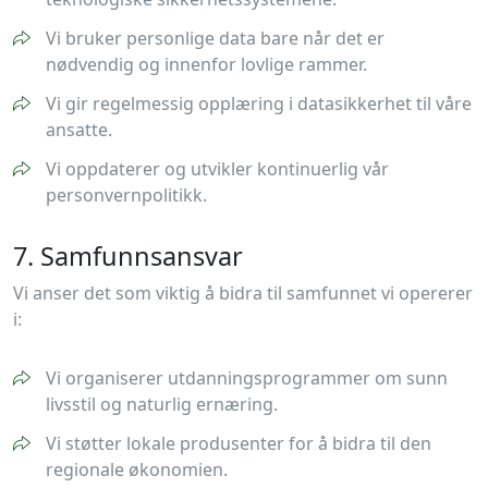
Vi bruker personlige data bare når det er
nødvendig og innenfor lovlige rammer.
Vi gir regelmessig opplæring i datasikkerhet til våre
ansatte.
Vi oppdaterer og utvikler kontinuerlig vår
personvernpolitikk.
7. Samfunnsansvar
Vi anser det som viktig å bidra til samfunnet vi opererer
i:
Vi organiserer utdanningsprogrammer om sunn
livsstil og naturlig ernæring.
Vi støtter lokale produsenter for å bidra til den
regionale økonomien.