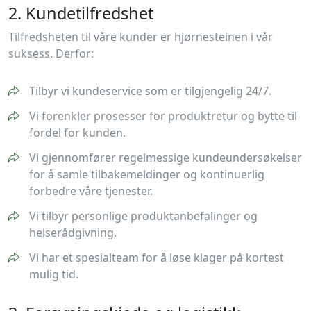
2. Kundetilfredshet
Tilfredsheten til våre kunder er hjørnesteinen i vår
suksess. Derfor:
Tilbyr vi kundeservice som er tilgjengelig 24/7.
Vi forenkler prosesser for produktretur og bytte til
fordel for kunden.
Vi gjennomfører regelmessige kundeundersøkelser
for å samle tilbakemeldinger og kontinuerlig
forbedre våre tjenester.
Vi tilbyr personlige produktanbefalinger og
helserådgivning.
Vi har et spesialteam for å løse klager på kortest
mulig tid.