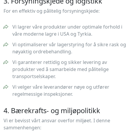
3. Forsyningskjede og logistikk
For en effektiv og pålitelig forsyningskjede:
Vi lagrer våre produkter under optimale forhold i
våre moderne lagre i USA og Tyrkia.
Vi optimaliserer vår lagerstyring for å sikre rask og
nøyaktig ordrebehandling.
Vi garanterer rettidig og sikker levering av
produkter ved å samarbeide med pålitelige
transportselskaper.
Vi velger våre leverandører nøye og utfører
regelmessige inspeksjoner.
4. Bærekrafts- og miljøpolitikk
Vi er bevisst vårt ansvar overfor miljøet. I denne
sammenhengen: