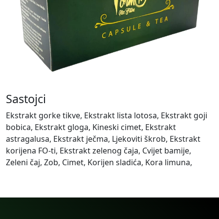
Sastojci
Ekstrakt gorke tikve, Ekstrakt lista lotosa, Ekstrakt goji
bobica, Ekstrakt gloga, Kineski cimet, Ekstrakt
astragalusa, Ekstrakt ječma, Ljekoviti škrob, Ekstrakt
korijena FO-ti, Ekstrakt zelenog čaja, Cvijet bamije,
Zeleni čaj, Zob, Cimet, Korijen sladića, Kora limuna,