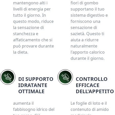
mantengono alti i
fiori di gombo
livelli di energia per
supportano il tuo
tutto il giorno. In
sistema digestivo e
questo modo, riduce
forniscono una
la sensazione di
sensazione di
stanchezza e
sazietà. Questo ti
affaticamento che si
aiuta a ridurre
può provare durante
naturalmente
la dieta.
l'apporto calorico
durante il giorno.
DI SUPPORTO
CONTROLLO
IDRATANTE
EFFICACE
OTTIMALE
DELL'APPETITO
aumenta il
Le foglie di loto e il
fabbisogno idrico del
contenuto di amido