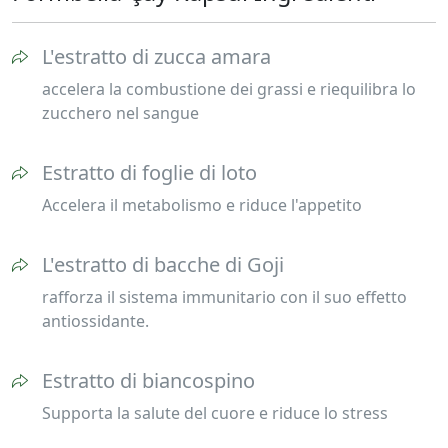
L'estratto di zucca amara
accelera la combustione dei grassi e riequilibra lo
zucchero nel sangue
Estratto di foglie di loto
Accelera il metabolismo e riduce l'appetito
L'estratto di bacche di Goji
rafforza il sistema immunitario con il suo effetto
antiossidante.
Estratto di biancospino
Supporta la salute del cuore e riduce lo stress