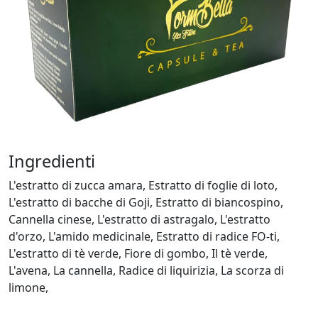
Ingredienti
L'estratto di zucca amara, Estratto di foglie di loto,
L'estratto di bacche di Goji, Estratto di biancospino,
Cannella cinese, L'estratto di astragalo, L'estratto
d'orzo, L'amido medicinale, Estratto di radice FO-ti,
L'estratto di tè verde, Fiore di gombo, Il tè verde,
L'avena, La cannella, Radice di liquirizia, La scorza di
limone,