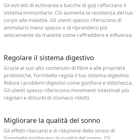
Gli estratti di echinacea e bacche di goji rafforzano il
sistema immunitario. Ciò aumenta la resistenza del tuo
corpo alle malattie. Gli utenti spesso riferiscono di
ammalarsi meno spesso o di riprendersi più
velocemente da malattie come raffreddore e influenza.
Regolare il sistema digestivo
Grazie al suo alto contenuto di fibre e alle proprietà
probiotiche, Formbella regola il tuo sistema digestivo.
Riduce i problemi digestivi come gonfiore e stitichezza.
Gli utenti spesso riferiscono movimenti intestinali più
regolari e disturbi di stomaco ridotti.
Migliorare la qualità del sonno
Gli effetti rilassanti e di riduzione dello stress di
Formbella migliorano la qualità del sonno. Gli