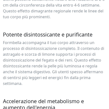
cm della circonferenza della vita entro 4-6 settimane.
Questo effetto dimagrante regionale rende le linee del
tuo corpo più prominenti.
Potente disintossicante e purificante
Formbella accompagna il tuo corpo attraverso un
processo di disintossicazione completo. Il contenuto di
astragalo e scorza di limone supporta i processi di
disintossicazione del fegato e dei reni. Questo effetto
disintossicante rende la pelle più luminosa e regola
anche il sistema digestivo. Gli utenti spesso affermano
di sentirsi più leggeri ed energici fin dalla prima
settimana.
Accelerazione del metabolismo e
aumento dell'energia