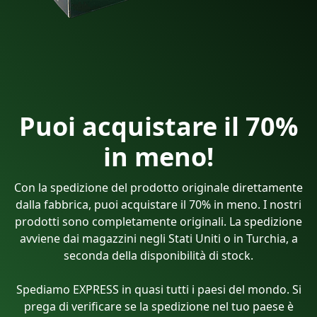
Puoi acquistare il 70%
in meno!
Con la spedizione del prodotto originale direttamente
dalla fabbrica, puoi acquistare il 70% in meno. I nostri
prodotti sono completamente originali. La spedizione
avviene dai magazzini negli Stati Uniti o in Turchia, a
seconda della disponibilità di stock.
Spediamo EXPRESS in quasi tutti i paesi del mondo. Si
prega di verificare se la spedizione nel tuo paese è