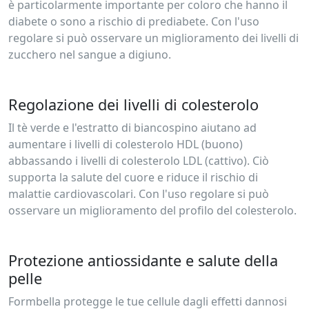
è particolarmente importante per coloro che hanno il
diabete o sono a rischio di prediabete. Con l'uso
regolare si può osservare un miglioramento dei livelli di
zucchero nel sangue a digiuno.
Regolazione dei livelli di colesterolo
Il tè verde e l'estratto di biancospino aiutano ad
aumentare i livelli di colesterolo HDL (buono)
abbassando i livelli di colesterolo LDL (cattivo). Ciò
supporta la salute del cuore e riduce il rischio di
malattie cardiovascolari. Con l'uso regolare si può
osservare un miglioramento del profilo del colesterolo.
Protezione antiossidante e salute della
pelle
Formbella protegge le tue cellule dagli effetti dannosi