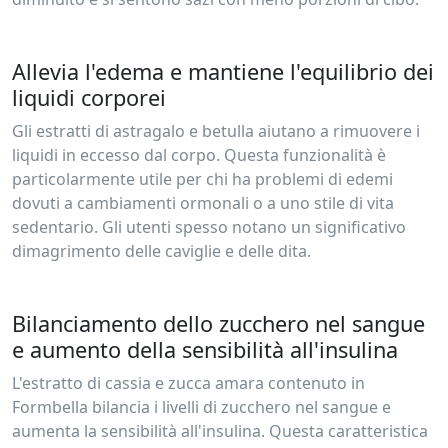
Allevia l'edema e mantiene l'equilibrio dei
liquidi corporei
Gli estratti di astragalo e betulla aiutano a rimuovere i
liquidi in eccesso dal corpo. Questa funzionalità è
particolarmente utile per chi ha problemi di edemi
dovuti a cambiamenti ormonali o a uno stile di vita
sedentario. Gli utenti spesso notano un significativo
dimagrimento delle caviglie e delle dita.
Bilanciamento dello zucchero nel sangue
e aumento della sensibilità all'insulina
L'estratto di cassia e zucca amara contenuto in
Formbella bilancia i livelli di zucchero nel sangue e
aumenta la sensibilità all'insulina. Questa caratteristica