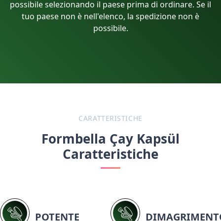
possibile selezionando il paese prima di ordinare. Se il
tuo paese non è nell'elenco, la spedizione non è
possibile.
CARATTERISTICHE
Formbella Çay Kapsül
Caratteristiche
POTENTE
DIMAGRIMENT