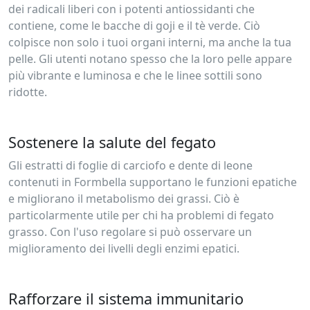
dei radicali liberi con i potenti antiossidanti che
contiene, come le bacche di goji e il tè verde. Ciò
colpisce non solo i tuoi organi interni, ma anche la tua
pelle. Gli utenti notano spesso che la loro pelle appare
più vibrante e luminosa e che le linee sottili sono
ridotte.
Sostenere la salute del fegato
Gli estratti di foglie di carciofo e dente di leone
contenuti in Formbella supportano le funzioni epatiche
e migliorano il metabolismo dei grassi. Ciò è
particolarmente utile per chi ha problemi di fegato
grasso. Con l'uso regolare si può osservare un
miglioramento dei livelli degli enzimi epatici.
Rafforzare il sistema immunitario