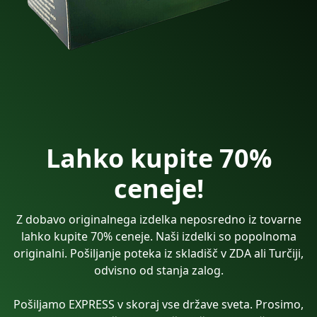
Lahko kupite 70%
ceneje!
Z dobavo originalnega izdelka neposredno iz tovarne
lahko kupite 70% ceneje. Naši izdelki so popolnoma
originalni. Pošiljanje poteka iz skladišč v ZDA ali Turčiji,
odvisno od stanja zalog.
Pošiljamo EXPRESS v skoraj vse države sveta. Prosimo,