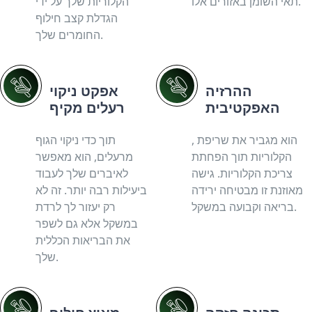
תאי השומן באזורים אלו.
הקלוריות שלך על ידי
הגדלת קצב חילוף
החומרים שלך.
ההרזיה
אפקט ניקוי
האפקטיבית
רעלים מקיף
, הוא מגביר את שריפת
תוך כדי ניקוי הגוף
הקלוריות תוך הפחתת
מרעלים, הוא מאפשר
צריכת הקלוריות. גישה
לאיברים שלך לעבוד
מאוזנת זו מבטיחה ירידה
ביעילות רבה יותר. זה לא
בריאה וקבועה במשקל.
רק יעזור לך לרדת
במשקל אלא גם לשפר
את הבריאות הכללית
שלך.