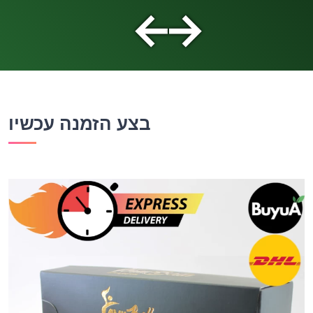
←
→
בצע הזמנה עכשיו