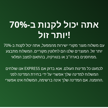
אתה יכול לקנות ב-70%
יותר זול!
עם משלוח מוצר מקורי ישירות מהמפעל, אתה יכול לקנות ב-70%
יותר זול. המוצרים שלנו הם לחלוטין מקוריים. המשלוח מתבצע
ממחסנים בארה"ב או בטורקיה, בהתאם למצב המלאי.
אנו שולחים EXPRESS לכמעט כל מדינות העולם. אנא בדוק אם
המשלוח למדינה שלך אפשרי על ידי בחירת המדינה לפני
ההזמנה. אם המדינה שלך אינה ברשימה, המשלוח אינו אפשרי.