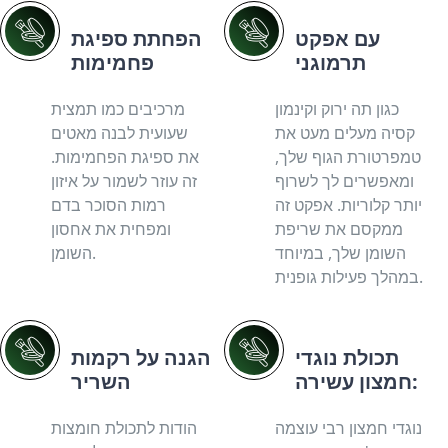
עם אפקט
הפחתת ספיגת
תרמוגני
פחמימות
כגון תה ירוק וקינמון
מרכיבים כמו תמצית
קסיה מעלים מעט את
שעועית לבנה מאטים
טמפרטורת הגוף שלך,
את ספיגת הפחמימות.
ומאפשרים לך לשרוף
זה עוזר לשמור על איזון
יותר קלוריות. אפקט זה
רמות הסוכר בדם
ממקסם את שריפת
ומפחית את אחסון
השומן שלך, במיוחד
השומן.
במהלך פעילות גופנית.
תכולת נוגדי
הגנה על רקמות
חמצון עשירה:
השריר
נוגדי חמצון רבי עוצמה
הודות לתכולת חומצות