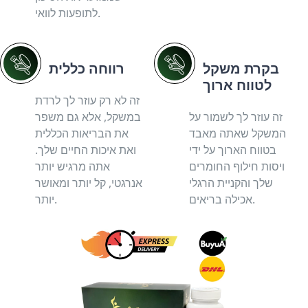
לתופעות לוואי.
בקרת משקל
רווחה כללית
לטווח ארוך
זה לא רק עוזר לך לרדת
זה עוזר לך לשמור על
במשקל, אלא גם משפר
המשקל שאתה מאבד
את הבריאות הכללית
בטווח הארוך על ידי
ואת איכות החיים שלך.
ויסות חילוף החומרים
אתה מרגיש יותר
שלך והקניית הרגלי
אנרגטי, קל יותר ומאושר
אכילה בריאים.
יותר.