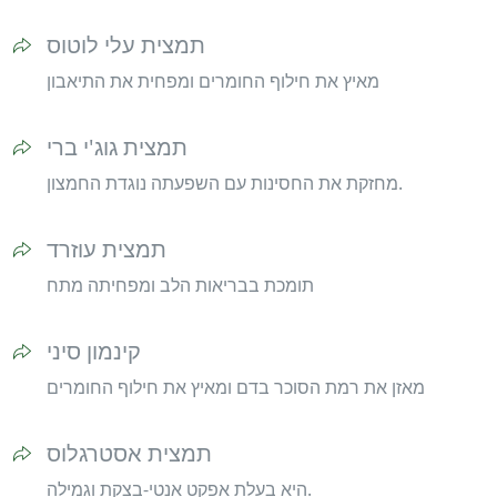
תמצית עלי לוטוס
מאיץ את חילוף החומרים ומפחית את התיאבון
תמצית גוג'י ברי
מחזקת את החסינות עם השפעתה נוגדת החמצון.
תמצית עוזרד
תומכת בבריאות הלב ומפחיתה מתח
קינמון סיני
מאזן את רמת הסוכר בדם ומאיץ את חילוף החומרים
תמצית אסטרגלוס
היא בעלת אפקט אנטי-בצקת וגמילה.