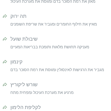
מאזן את רמת הסוכר בדם ומווסת את מערכת העיכול
תה ירוק
מאיץ את חילוף החומרים ומגביר את שריפת השומנים
שיבולת שועל
מעניקה תחושת מלאות ותומכת בבריאות המעיים
קינמון
מגביר את הרגישות לאינסולין ומווסת את רמת הסוכר בדם
שורש ליקוריץ
מרגיע את מערכת העיכול ומפחית מתח
לקליפת הלימון