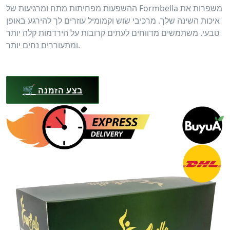
ההשפעות מפחיתות מתח ומרגיעות של Formbella משפרות את
איכות השינה שלך. מרכיבי שוש וקמומיל עוזרים לך להירגע באופן
טבעי. משתמשים מדווחים לעתים קרובות על הירדמות קלה יותר
ומתעוררים נחים יותר.
🛒
בצע הזמנה