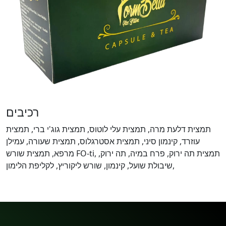
רכיבים
תמצית דלעת מרה, תמצית עלי לוטוס, תמצית גוג'י ברי, תמצית
עוזרד, קינמון סיני, תמצית אסטרגלוס, תמצית שעורה, עמילן
מרפא, תמצית שורש FO-ti, תמצית תה ירוק, פרח במיה, תה ירוק,
שיבולת שועל, קינמון, שורש ליקוריץ, לקליפת הלימון,