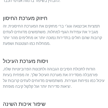
להבחין בשיפור ברמות אנזימי הכבד.
חיזוק מערכת החיסון
תמציות אכינצאה וגוג'י ברי מחזקים את המערכת החיסונית. זה
מגביר את עמידות הגוף למחלות. משתמשים מדווחים לעתים
קרובות שהם חולים בתדירות נמוכה יותר או מחלימים מהר יותר
ממחלות כמו הצטננות ושפעת.
ויסות מערכת העיכול
הודות לתכולת הסיבים הגבוהה ולתכונות הפרוביוטיות שלה,
פורמבלה מסדירה את מערכת העיכול שלך. זה מפחית בעיות
עיכול כמו נפיחות ועצירות. משתמשים מדווחים לעתים קרובות על
יציאות סדירות יותר ועל קלקול קיבה מופחת.
שיפור איכות השינה