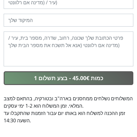
1 כמות 45.00€
- בצע תשלום
המשלוחים נשלחים ממחסנים בארה"ב ובטורקיה, בהתאם למצב
המלאי. זמן המשלוח הוא 1-2 ימי עסקים.
זמן ההכנה למשלוח הוא באותו יום עבור הזמנות שהתקבלו עד
השעה 14:30.