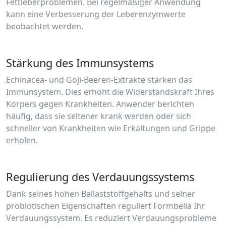
Fettleberproblemen. Bei regelmäßiger Anwendung
kann eine Verbesserung der Leberenzymwerte
beobachtet werden.
Stärkung des Immunsystems
Echinacea- und Goji-Beeren-Extrakte stärken das
Immunsystem. Dies erhöht die Widerstandskraft Ihres
Körpers gegen Krankheiten. Anwender berichten
häufig, dass sie seltener krank werden oder sich
schneller von Krankheiten wie Erkältungen und Grippe
erholen.
Regulierung des Verdauungssystems
Dank seines hohen Ballaststoffgehalts und seiner
probiotischen Eigenschaften reguliert Formbella Ihr
Verdauungssystem. Es reduziert Verdauungsprobleme