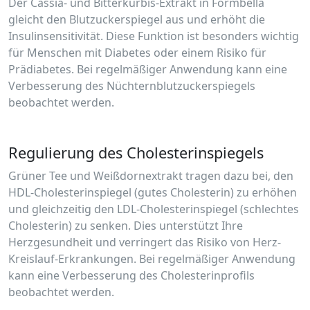
Der Cassia- und Bitterkürbis-Extrakt in Formbella
gleicht den Blutzuckerspiegel aus und erhöht die
Insulinsensitivität. Diese Funktion ist besonders wichtig
für Menschen mit Diabetes oder einem Risiko für
Prädiabetes. Bei regelmäßiger Anwendung kann eine
Verbesserung des Nüchternblutzuckerspiegels
beobachtet werden.
Regulierung des Cholesterinspiegels
Grüner Tee und Weißdornextrakt tragen dazu bei, den
HDL-Cholesterinspiegel (gutes Cholesterin) zu erhöhen
und gleichzeitig den LDL-Cholesterinspiegel (schlechtes
Cholesterin) zu senken. Dies unterstützt Ihre
Herzgesundheit und verringert das Risiko von Herz-
Kreislauf-Erkrankungen. Bei regelmäßiger Anwendung
kann eine Verbesserung des Cholesterinprofils
beobachtet werden.