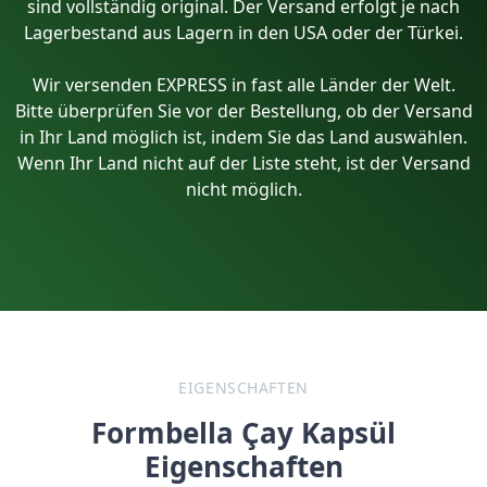
sind vollständig original. Der Versand erfolgt je nach
Lagerbestand aus Lagern in den USA oder der Türkei.
Wir versenden EXPRESS in fast alle Länder der Welt.
Bitte überprüfen Sie vor der Bestellung, ob der Versand
in Ihr Land möglich ist, indem Sie das Land auswählen.
Wenn Ihr Land nicht auf der Liste steht, ist der Versand
nicht möglich.
EIGENSCHAFTEN
Formbella Çay Kapsül
Eigenschaften