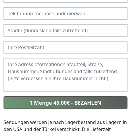
1 Menge 45.00€
- BEZAHLEN
Sendungen werden je nach Lagerbestand aus Lagern in
den USA und der Türkei verschickt. Die Lieferzeit