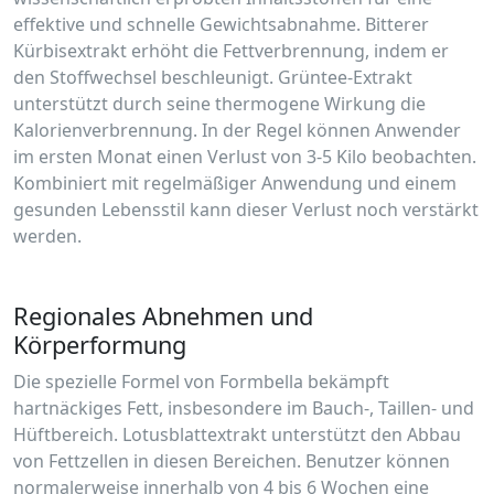
effektive und schnelle Gewichtsabnahme. Bitterer
Kürbisextrakt erhöht die Fettverbrennung, indem er
den Stoffwechsel beschleunigt. Grüntee-Extrakt
unterstützt durch seine thermogene Wirkung die
Kalorienverbrennung. In der Regel können Anwender
im ersten Monat einen Verlust von 3-5 Kilo beobachten.
Kombiniert mit regelmäßiger Anwendung und einem
gesunden Lebensstil kann dieser Verlust noch verstärkt
werden.
Regionales Abnehmen und
Körperformung
Die spezielle Formel von Formbella bekämpft
hartnäckiges Fett, insbesondere im Bauch-, Taillen- und
Hüftbereich. Lotusblattextrakt unterstützt den Abbau
von Fettzellen in diesen Bereichen. Benutzer können
normalerweise innerhalb von 4 bis 6 Wochen eine