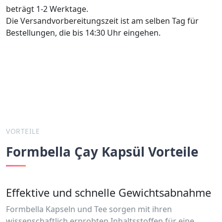
beträgt 1-2 Werktage.
Die Versandvorbereitungszeit ist am selben Tag für
Bestellungen, die bis 14:30 Uhr eingehen.
VORTEILE
Formbella Çay Kapsül Vorteile
Effektive und schnelle Gewichtsabnahme
Formbella Kapseln und Tee sorgen mit ihren
wissenschaftlich erprobten Inhaltsstoffen für eine