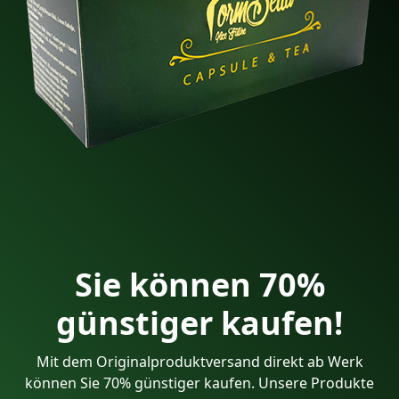
Sie können 70%
günstiger kaufen!
Mit dem Originalproduktversand direkt ab Werk
können Sie 70% günstiger kaufen. Unsere Produkte