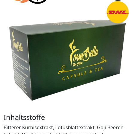
Inhaltsstoffe
Bitterer Kürbisextrakt, Lotusblattextrakt, Goji-Beeren-