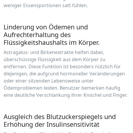
weniger Essensportionen satt fühlen.
Linderung von Ödemen und
Aufrechterhaltung des
Flüssigkeitshaushalts im Körper.
Astragalus- und Birkenextrakte helfen dabei,
überschüssige Flüssigkeit aus dem Körper zu
entfernen. Diese Funktion ist besonders nützlich für
diejenigen, die aufgrund hormoneller Veränderungen
oder einer sitzenden Lebensweise unter
Ödemproblemen leiden. Benutzer bemerken häufig
eine deutliche Verschlankung ihrer Knöchel und Finger.
Ausgleich des Blutzuckerspiegels und
Erhöhung der Insulinsensitivität