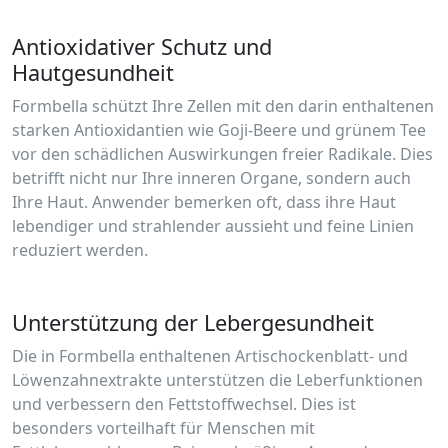
Antioxidativer Schutz und
Hautgesundheit
Formbella schützt Ihre Zellen mit den darin enthaltenen
starken Antioxidantien wie Goji-Beere und grünem Tee
vor den schädlichen Auswirkungen freier Radikale. Dies
betrifft nicht nur Ihre inneren Organe, sondern auch
Ihre Haut. Anwender bemerken oft, dass ihre Haut
lebendiger und strahlender aussieht und feine Linien
reduziert werden.
Unterstützung der Lebergesundheit
Die in Formbella enthaltenen Artischockenblatt- und
Löwenzahnextrakte unterstützen die Leberfunktionen
und verbessern den Fettstoffwechsel. Dies ist
besonders vorteilhaft für Menschen mit