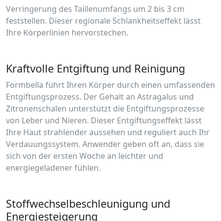
Verringerung des Taillenumfangs um 2 bis 3 cm
feststellen. Dieser regionale Schlankheitseffekt lässt
Ihre Körperlinien hervorstechen.
Kraftvolle Entgiftung und Reinigung
Formbella führt Ihren Körper durch einen umfassenden
Entgiftungsprozess. Der Gehalt an Astragalus und
Zitronenschalen unterstützt die Entgiftungsprozesse
von Leber und Nieren. Dieser Entgiftungseffekt lässt
Ihre Haut strahlender aussehen und reguliert auch Ihr
Verdauungssystem. Anwender geben oft an, dass sie
sich von der ersten Woche an leichter und
energiegeladener fühlen.
Stoffwechselbeschleunigung und
Energiesteigerung