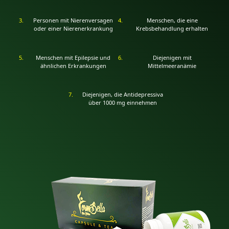
Personen mit Nierenversagen
Menschen, die eine
oder einer Nierenerkrankung
Krebsbehandlung erhalten
Menschen mit Epilepsie und
Diejenigen mit
ähnlichen Erkrankungen
Mittelmeeranämie
Diejenigen, die Antidepressiva
über 1000 mg einnehmen