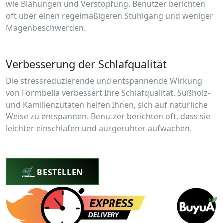
wie Blähungen und Verstopfung. Benutzer berichten
oft über einen regelmäßigeren Stuhlgang und weniger
Magenbeschwerden.
Verbesserung der Schlafqualität
Die stressreduzierende und entspannende Wirkung
von Formbella verbessert Ihre Schlafqualität. Süßholz-
und Kamillenzutaten helfen Ihnen, sich auf natürliche
Weise zu entspannen. Benutzer berichten oft, dass sie
leichter einschlafen und ausgeruhter aufwachen.
🛒
BESTELLEN